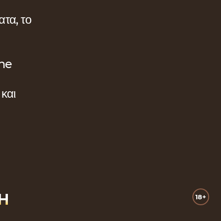
ατα, το
one
και
Η
18+