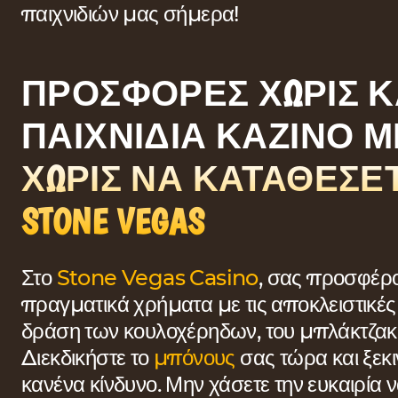
παιχνιδιών μας σήμερα!
ΠΡΟΣΦΟΡΈΣ ΧΩΡΊΣ Κ
ΠΑΙΧΝΊΔΙΑ ΚΑΖΊΝΟ 
ΧΩΡΊΣ ΝΑ ΚΑΤΑΘΈΣΕ
STONE VEGAS
Στο
Stone Vegas Casino
, σας προσφέρου
πραγματικά χρήματα με τις αποκλειστικέ
δράση των κουλοχέρηδων, του μπλάκτζακ 
Διεκδικήστε το
μπόνους
σας τώρα και ξεκ
κανένα κίνδυνο. Μην χάσετε την ευκαιρία