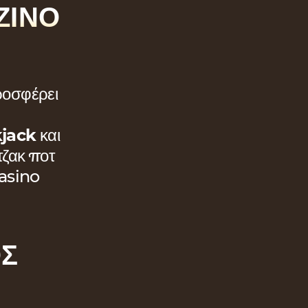
ΖΊΝΟ
οσφέρει
kjack
και
τζακ ποτ
Casino
ΌΣ