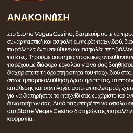
ΑΝΑΚΟΊΝΩΣΗ
Στο Stone Vegas Casino, δεσμευόμαστε να προ
συναρπαστική και ασφαλή εμπειρία παιχνιδιού, δι
παράλληλα ένα υπεύθυνο και ασφαλές περιβάλλον 
παίκτες. Τηρούμε αυστηρές πρακτικές υπεύθυνου π
παρέχουμε διάφορα εργαλεία για να σας βοηθήσο
διαχειριστείτε τη δραστηριότητα του παιχνιδιού σας.
όπως η παρακολούθηση δραστηριότητας, τα προσ
κατάθεσης και οι επιλογές αυτο-αποκλεισμού, έχετ
για να διατηρήσετε το παιχνίδι σας ευχάριστο και ε
δυνατοτήτων σας. Αυτό σας επιτρέπει να απολαύσε
στο Stone Vegas Casino διατηρώντας παράλληλα
ισορροπία.