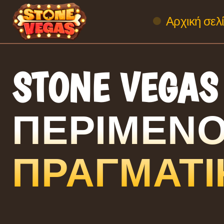
Αρχική σελ
STONE VEGAS
ΠΕΡΙΜΈΝΟ
ΠΡΑΓΜΑΤΙ