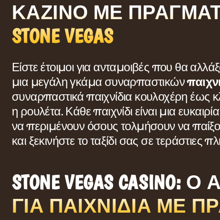
ΚΑΖΊΝΟ ΜΕ ΠΡΑΓΜΑΤ
STONE VEGAS
Είστε έτοιμοι για ανταμοιβές που θα αλλά
μια μεγάλη γκάμα συναρπαστικών
παιχν
συναρπαστικά παιχνίδια κουλοχέρη έως κ
η ρουλέτα. Κάθε παιχνίδι είναι μια ευκαιρ
να περιμένουν όσους τολμήσουν να παίξ
και ξεκινήστε το ταξίδι σας σε τεράστιες 
STONE VEGAS CASINO:
ΓΙΑ ΠΑΙΧΝΊΔΙΑ ΜΕ 