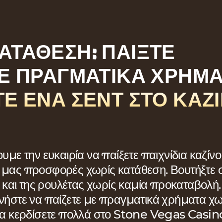
ΑΤΆΘΕΣΗ: ΠΑΊΞΤΕ
ΜΕ ΠΡΑΓΜΑΤΙΚΆ ΧΡΉΜ
ΤΕ ΈΝΑ ΣΕΝΤ ΣΤΟ ΚΑΖ
με την ευκαιρία να παίξετε παιχνίδια καζίνο
ς μας προσφορές χωρίς κατάθεση. Βουτήξτε 
και της ρουλέτας χωρίς καμία προκαταβολή.
ινήστε να παίζετε με πραγματικά χρήματα χω
 να κερδίσετε πολλά στο Stone Vegas Casin