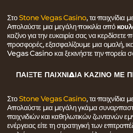
Στο
Stone Vegas Casino
, τα παιχνίδια 
Απολαύστε μια μεγάλη ποικιλία από
κουλ
καζίνο για την ευκαιρία σας να κερδίσετε
προσφορές, εξασφαλίζουμε μια ομαλή, ικ
Vegas Casino και ξεκινήστε την πορεία σ
ΠΑΊΞΤΕ ΠΑΙΧΝΊΔΙΑ ΚΑΖΊΝΟ ΜΕ
Στο
Stone Vegas Casino
, τα παιχνίδια 
Απολαύστε μια μεγάλη γκάμα συναρπασ
παιχνιδιών και καθηλωτικών ζωντανών εμπ
ενέργειας είτε τη στρατηγική των επιτρα