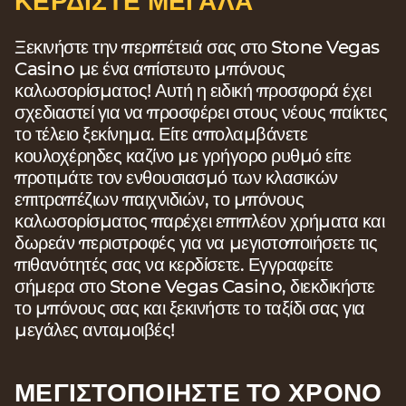
ΚΕΡΔΊΣΤΕ ΜΕΓΆΛΑ
Ξεκινήστε την περιπέτειά σας στο Stone Vegas
Casino με ένα απίστευτο μπόνους
καλωσορίσματος! Αυτή η ειδική προσφορά έχει
σχεδιαστεί για να προσφέρει στους νέους παίκτες
το τέλειο ξεκίνημα. Είτε απολαμβάνετε
κουλοχέρηδες καζίνο με γρήγορο ρυθμό είτε
προτιμάτε τον ενθουσιασμό των κλασικών
επιτραπέζιων παιχνιδιών, το μπόνους
καλωσορίσματος παρέχει επιπλέον χρήματα και
δωρεάν περιστροφές για να μεγιστοποιήσετε τις
πιθανότητές σας να κερδίσετε. Εγγραφείτε
σήμερα στο Stone Vegas Casino, διεκδικήστε
το μπόνους σας και ξεκινήστε το ταξίδι σας για
μεγάλες ανταμοιβές!
ΜΕΓΙΣΤΟΠΟΙΉΣΤΕ ΤΟ ΧΡΌΝΟ