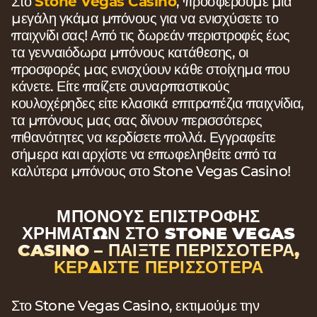
Στο
Stone Vegas Casino
, προσφέρουμε μια
μεγάλη γκάμα μπόνους για να ενισχύσετε το
παιχνίδι σας! Από τις δωρεάν περιστροφές έως
τα γενναιόδωρα μπόνους κατάθεσης, οι
προσφορές μας ενισχύουν κάθε στοίχημα που
κάνετε. Είτε παίζετε συναρπαστικούς
κουλοχέρηδες είτε κλασικά επιτραπέζια παιχνίδια,
τα μπόνους μας σας δίνουν περισσότερες
πιθανότητες να κερδίσετε πολλά. Εγγραφείτε
σήμερα και αρχίστε να επωφεληθείτε από τα
καλύτερα μπόνους στο Stone Vegas Casino!
ΜΠΌΝΟΥΣ ΕΠΙΣΤΡΟΦΉΣ
ΧΡΗΜΆΤΩΝ ΣΤΟ STONE VEGAS
CASINO – ΠΑΊΞΤΕ ΠΕΡΙΣΣΌΤΕΡΑ,
ΚΕΡΔΊΣΤΕ ΠΕΡΙΣΣΌΤΕΡΑ
Στο Stone Vegas Casino, εκτιμούμε την