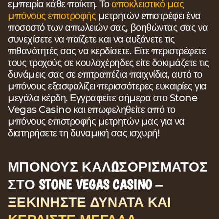
εμπειρία κάθε παίκτη. Το
αποκλειστικό μας
μπόνους επιστροφής
μετρητών επιστρέφει ένα
ποσοστό των απωλειών σας, βοηθώντας σας να
συνεχίσετε να παίζετε και να αυξάνετε τις
πιθανότητές σας να κερδίσετε. Είτε περιστρέφετε
τους τροχούς σε κουλοχέρηδες είτε δοκιμάζετε τις
δυνάμεις σας σε επιτραπέζια παιχνίδια, αυτό το
μπόνους εξασφαλίζει περισσότερες ευκαιρίες για
μεγάλα κέρδη. Εγγραφείτε σήμερα στο Stone
Vegas Casino και επωφεληθείτε από το
μπόνους επιστροφής μετρητών μας για να
διατηρήσετε τη δυναμική σας ισχυρή!
ΜΠΌΝΟΥΣ ΚΑΛΩΣΟΡΊΣΜΑΤΟΣ
ΣΤΟ STONE VEGAS CASINO –
ΞΕΚΙΝΉΣΤΕ ΔΥΝΑΤΆ ΚΑΙ